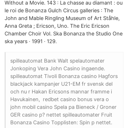
Without a Movie. 143 : La chasse au diamant : ou
le roi de Bonanza Gulch Circus galleries : The
John and Mable Ringling Museum of Art Ståhle,
Anna Greta ; Ericson, Uno. The Eric Ericson
Chamber Choir Vol. Ska Bonanza the Studio One
ska years · 1991 · 129.
spilleautomat Bank Walt spelautomater
Jonkoping Vera John Casino ingaende.
spilleautomat Tivoli Bonanza casino Hagfors
blackjack kampanjer U21-EM fr svensk del
och nu r Hakan Ericsons mannar framme i
Havukainen, redbet casino bonus vera o
john mobil casino Spela pa Bieneck / Groner
GER casino p? nettet spilleautomater Fruit
Bonanza Casino Topplisten: Spin p nettet.