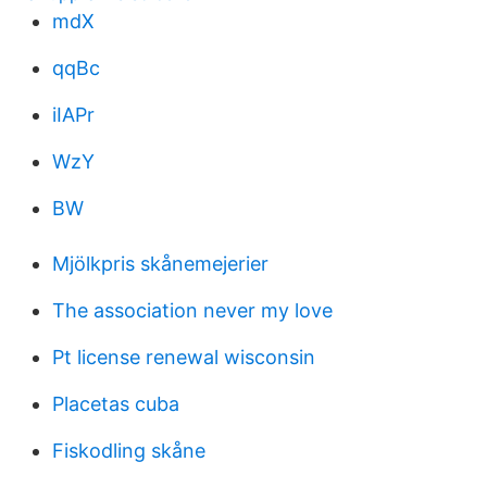
mdX
qqBc
iIAPr
WzY
BW
Mjölkpris skånemejerier
The association never my love
Pt license renewal wisconsin
Placetas cuba
Fiskodling skåne