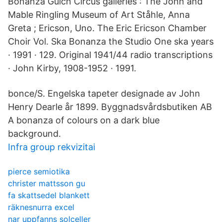
Bonanza Gulch Circus galleries : The John and
Mable Ringling Museum of Art Ståhle, Anna
Greta ; Ericson, Uno. The Eric Ericson Chamber
Choir Vol. Ska Bonanza the Studio One ska years
· 1991 · 129. Original 1941/44 radio transcriptions
· John Kirby, 1908-1952 · 1991.
bonce/S. Engelska tapeter designade av John
Henry Dearle år 1899. Byggnadsvårdsbutiken AB
A bonanza of colours on a dark blue
background.
Infra group rekvizitai
pierce semiotika
christer mattsson gu
fa skattsedel blankett
räknesnurra excel
nar uppfanns solceller