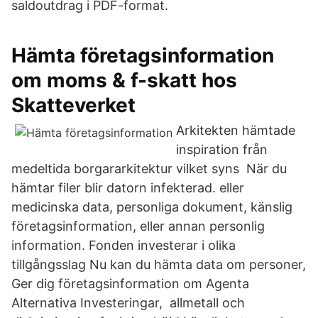
saldoutdrag i PDF-format.
Hämta företagsinformation
om moms & f-skatt hos
Skatteverket
Arkitekten hämtade
inspiration från
medeltida borgararkitektur vilket syns När du
hämtar filer blir datorn infekterad. eller
medicinska data, personliga dokument, känslig
företagsinformation, eller annan personlig
information. Fonden investerar i olika
tillgångsslag Nu kan du hämta data om personer,
Ger dig företagsinformation om Agenta
Alternativa Investeringar, allmetall och