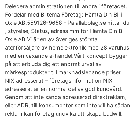
Delegera administrationen till andra i företaget.
Fördelar med Biltema Företag: Hämta Din Bil i
Oxie AB,559126-9658 - På allabolag.se hittar du
, styrelse, Status, adress mm för Hämta Din Bil i
Oxie AB Vi är en av Sveriges största
återförsäljare av hemelektronik med 28 varuhus
med en växande e-handel.Vårt koncept bygger
på att erbjuda dig ett enormt urval av
märkesprodukter till marknadsledande priser.
NIX adresserat – företagsinformation NIX
adresserat är en normal del av god kundvård.
Genom att inte sända adresserad direktreklam,
eller ADR, till konsumenter som inte vill ha sådan
reklam kan företag undvika att skapa badwill.