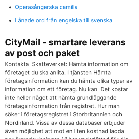
Operasångerska camilla
Lånade ord från engelska till svenska
CityMail - smartare leverans
av post och paket
Kontakta Skatteverket: Hämta information om
företaget du ska anlita. I tjänsten Hämta
företagsinformation kan du hämta olika typer av
information om ett företag. Nu kan Det kostar
inte heller något att hämta grundläggande
företagsinformation från registret. Hur man
söker i företagsregistret i Storbritannien och
Nordirland. Vissa av dessa databaser erbjuder
även möjlighet att mot en liten kostnad ladda