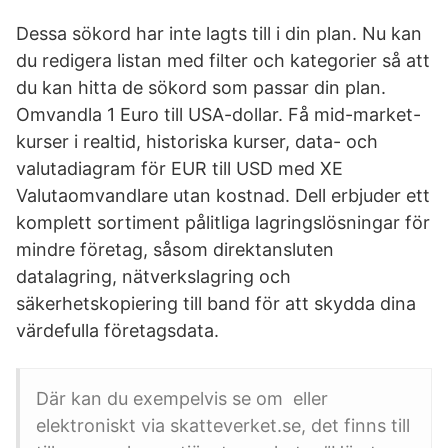
Dessa sökord har inte lagts till i din plan. Nu kan
du redigera listan med filter och kategorier så att
du kan hitta de sökord som passar din plan.
Omvandla 1 Euro till USA-dollar. Få mid-market-
kurser i realtid, historiska kurser, data- och
valutadiagram för EUR till USD med XE
Valutaomvandlare utan kostnad. Dell erbjuder ett
komplett sortiment pålitliga lagringslösningar för
mindre företag, såsom direktansluten
datalagring, nätverkslagring och
säkerhetskopiering till band för att skydda dina
värdefulla företagsdata.
Där kan du exempelvis se om eller
elektroniskt via skatteverket.se, det finns till