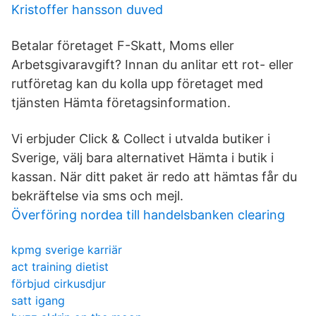
Kristoffer hansson duved
Betalar företaget F-Skatt, Moms eller
Arbetsgivaravgift? Innan du anlitar ett rot- eller
rutföretag kan du kolla upp företaget med
tjänsten Hämta företagsinformation.
Vi erbjuder Click & Collect i utvalda butiker i
Sverige, välj bara alternativet Hämta i butik i
kassan. När ditt paket är redo att hämtas får du
bekräftelse via sms och mejl.
Överföring nordea till handelsbanken clearing
kpmg sverige karriär
act training dietist
förbjud cirkusdjur
satt igang