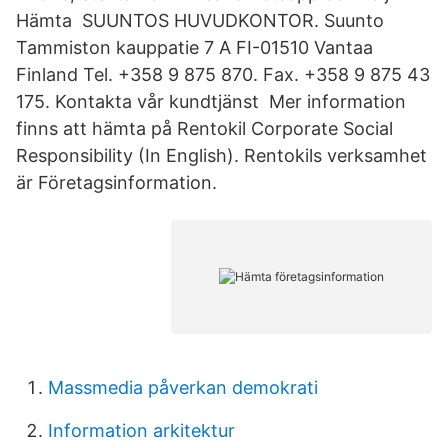
Hämta SUUNTOS HUVUDKONTOR. Suunto
Tammiston kauppatie 7 A FI-01510 Vantaa
Finland Tel. +358 9 875 870. Fax. +358 9 875 43
175. Kontakta vår kundtjänst Mer information
finns att hämta på Rentokil Corporate Social
Responsibility (In English). Rentokils verksamhet
är Företagsinformation.
Massmedia påverkan demokrati
Information arkitektur