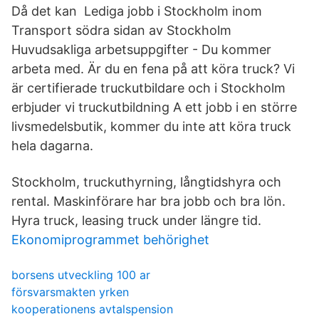
Då det kan Lediga jobb i Stockholm inom
Transport södra sidan av Stockholm
Huvudsakliga arbetsuppgifter - Du kommer
arbeta med. Är du en fena på att köra truck? Vi
är certifierade truckutbildare och i Stockholm
erbjuder vi truckutbildning A ett jobb i en större
livsmedelsbutik, kommer du inte att köra truck
hela dagarna.
Stockholm, truckuthyrning, långtidshyra och
rental. Maskinförare har bra jobb och bra lön.
Hyra truck, leasing truck under längre tid.
Ekonomiprogrammet behörighet
borsens utveckling 100 ar
försvarsmakten yrken
kooperationens avtalspension