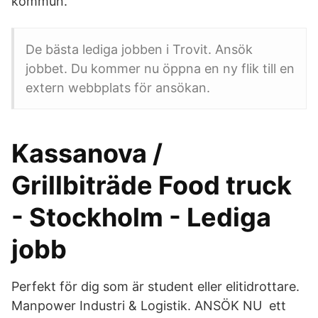
kommun.
De bästa lediga jobben i Trovit. Ansök
jobbet. Du kommer nu öppna en ny flik till en
extern webbplats för ansökan.
Kassanova /
Grillbiträde Food truck
- Stockholm - Lediga
jobb
Perfekt för dig som är student eller elitidrottare.
Manpower Industri & Logistik. ANSÖK NU ett