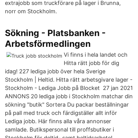
extrajobb som truckförare på lager i Brunna,
norr om Stockholm.
Sökning - Platsbanken -
Arbetsförmedlingen
Vi finns i hela landet och
Hitta rätt jobb för dig
idag! 227 lediga jobb över hela Sverige
Stockholm | Heltid. Hitta rätt arbetsgivare lager -
Stockholm - Lediga Jobb på Blocket 27 jan 2021
ANNONS 20 lediga jobb i Stockholm matchar din
sökning "butik" Sortera Du packar beställningar
på pall med truck och färdigställer allt inför
Lediga jobb. Här finns alla våra annonser
samlade. Butikspersonal till proffsbutiker i
Stockholm för deltid- samt heltidsarbete!