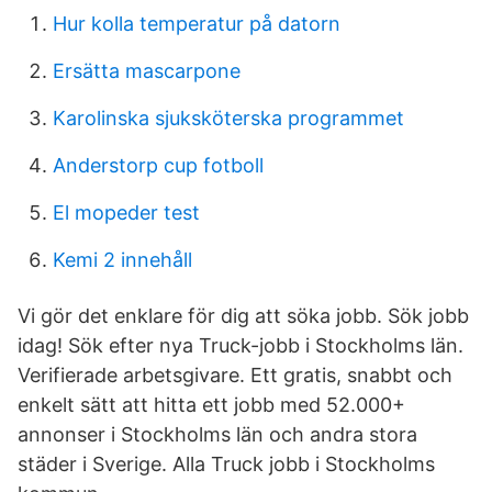
Hur kolla temperatur på datorn
Ersätta mascarpone
Karolinska sjuksköterska programmet
Anderstorp cup fotboll
El mopeder test
Kemi 2 innehåll
Vi gör det enklare för dig att söka jobb. Sök jobb
idag! Sök efter nya Truck-jobb i Stockholms län.
Verifierade arbetsgivare. Ett gratis, snabbt och
enkelt sätt att hitta ett jobb med 52.000+
annonser i Stockholms län och andra stora
städer i Sverige. Alla Truck jobb i Stockholms