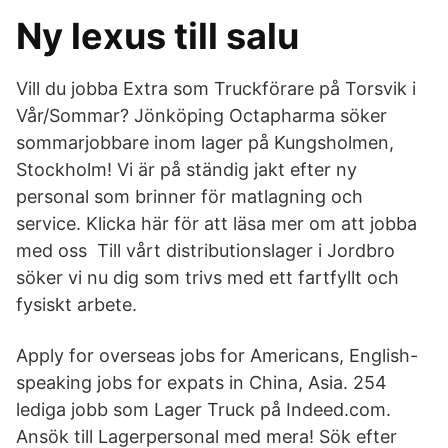
Ny lexus till salu
Vill du jobba Extra som Truckförare på Torsvik i
Vår/Sommar? Jönköping Octapharma söker
sommarjobbare inom lager på Kungsholmen,
Stockholm! Vi är på ständig jakt efter ny
personal som brinner för matlagning och
service. Klicka här för att läsa mer om att jobba
med oss Till vårt distributionslager i Jordbro
söker vi nu dig som trivs med ett fartfyllt och
fysiskt arbete.
Apply for overseas jobs for Americans, English-
speaking jobs for expats in China, Asia. 254
lediga jobb som Lager Truck på Indeed.com.
Ansök till Lagerpersonal med mera! Sök efter