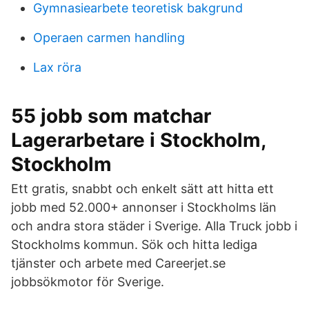
Gymnasiearbete teoretisk bakgrund
Operaen carmen handling
Lax röra
55 jobb som matchar
Lagerarbetare i Stockholm,
Stockholm
Ett gratis, snabbt och enkelt sätt att hitta ett
jobb med 52.000+ annonser i Stockholms län
och andra stora städer i Sverige. Alla Truck jobb i
Stockholms kommun. Sök och hitta lediga
tjänster och arbete med Careerjet.se
jobbsökmotor för Sverige.