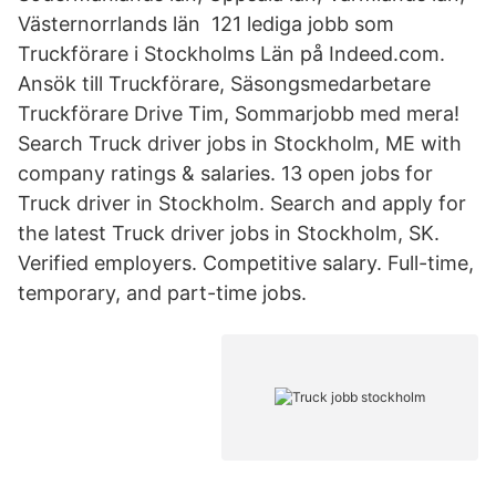
Västernorrlands län 121 lediga jobb som
Truckförare i Stockholms Län på Indeed.com.
Ansök till Truckförare, Säsongsmedarbetare
Truckförare Drive Tim, Sommarjobb med mera!
Search Truck driver jobs in Stockholm, ME with
company ratings & salaries. 13 open jobs for
Truck driver in Stockholm. Search and apply for
the latest Truck driver jobs in Stockholm, SK.
Verified employers. Competitive salary. Full-time,
temporary, and part-time jobs.