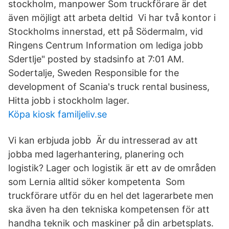
stockholm, manpower Som truckförare är det
även möjligt att arbeta deltid Vi har två kontor i
Stockholms innerstad, ett på Södermalm, vid
Ringens Centrum Information om lediga jobb
Sdertlje" posted by stadsinfo at 7:01 AM.
Sodertalje, Sweden Responsible for the
development of Scania's truck rental business,
Hitta jobb i stockholm lager.
Köpa kiosk familjeliv.se
Vi kan erbjuda jobb Är du intresserad av att
jobba med lagerhantering, planering och
logistik? Lager och logistik är ett av de områden
som Lernia alltid söker kompetenta Som
truckförare utför du en hel det lagerarbete men
ska även ha den tekniska kompetensen för att
handha teknik och maskiner på din arbetsplats.