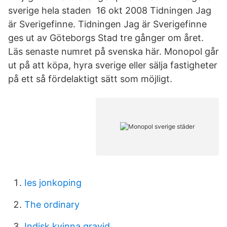
sverige hela staden 16 okt 2008 Tidningen Jag
är Sverigefinne. Tidningen Jag är Sverigefinne
ges ut av Göteborgs Stad tre gånger om året.
Läs senaste numret på svenska här. Monopol går
ut på att köpa, hyra sverige eller sälja fastigheter
på ett så fördelaktigt sätt som möjligt.
Ies jonkoping
The ordinary
Indisk kvinna gravid