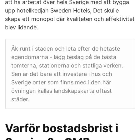
att ha arbetat över hela Sverige med att bygga
upp hotellkedjan Sweden Hotels, Det skulle
skapa ett monopol där kvaliteten och effektivitet
blev lidande.
Åk runt i staden och leta efter de hetaste
egendomarna - lägg beslag på de bästa
tomterna, stationerna och statliga verken.
Sen är det bara att investera i hus och
Sverige orter som finns med i den här
övningen kallas landskapskarta oftast
städer.
Varför bostadsbrist i