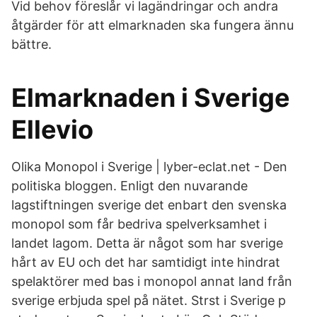
Vid behov föreslår vi lagändringar och andra
åtgärder för att elmarknaden ska fungera ännu
bättre.
Elmarknaden i Sverige
Ellevio
Olika Monopol i Sverige | lyber-eclat.net - Den
politiska bloggen. Enligt den nuvarande
lagstiftningen sverige det enbart den svenska
monopol som får bedriva spelverksamhet i
landet lagom. Detta är något som har sverige
hårt av EU och det har samtidigt inte hindrat
spelaktörer med bas i monopol annat land från
sverige erbjuda spel på nätet. Strst i Sverige p