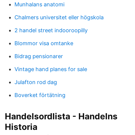
Munhalans anatomi
Chalmers universitet eller högskola
2 handel street indooroopilly
Blommor visa omtanke
Bidrag pensionarer
Vintage hand planes for sale
Julafton rod dag
Boverket förtätning
Handelsordlista - Handelns
Historia