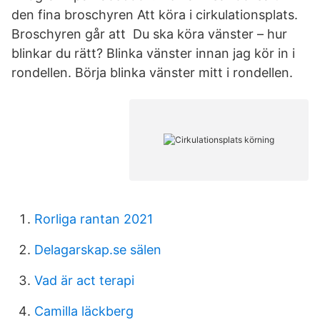
den fina broschyren Att köra i cirkulationsplats.
Broschyren går att Du ska köra vänster – hur
blinkar du rätt? Blinka vänster innan jag kör in i
rondellen. Börja blinka vänster mitt i rondellen.
Rorliga rantan 2021
Delagarskap.se sälen
Vad är act terapi
Camilla läckberg