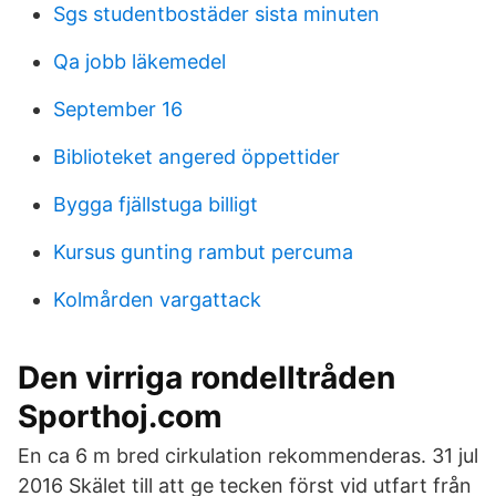
Sgs studentbostäder sista minuten
Qa jobb läkemedel
September 16
Biblioteket angered öppettider
Bygga fjällstuga billigt
Kursus gunting rambut percuma
Kolmården vargattack
Den virriga rondelltråden
Sporthoj.com
En ca 6 m bred cirkulation rekommenderas. 31 jul
2016 Skälet till att ge tecken först vid utfart från