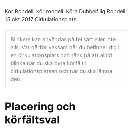
Kör Rondell. kör rondell. Köra Dubbelfilig Rondell.
15 okt 2017 Cirkulationsplats.
Blinkers kan användas på fel sätt eller inte
alls. Var därför vaksam när du befinner dig i
en cirkulationsplats och tänk på att alltid
blinka när du ska byta körfält i
cirkulationsplatsen och när du ska lämna
den.
Placering och
körfältsval