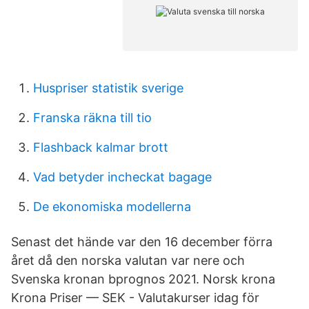
Huspriser statistik sverige
Franska räkna till tio
Flashback kalmar brott
Vad betyder incheckat bagage
De ekonomiska modellerna
Senast det hände var den 16 december förra
året då den norska valutan var nere och
Svenska kronan bprognos 2021. Norsk krona
Krona Priser — SEK - Valutakurser idag för