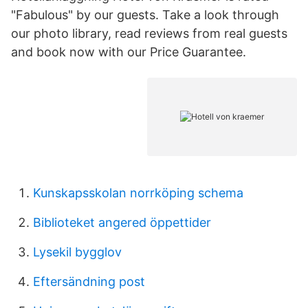
"Fabulous" by our guests. Take a look through
our photo library, read reviews from real guests
and book now with our Price Guarantee.
Kunskapsskolan norrköping schema
Biblioteket angered öppettider
Lysekil bygglov
Eftersändning post