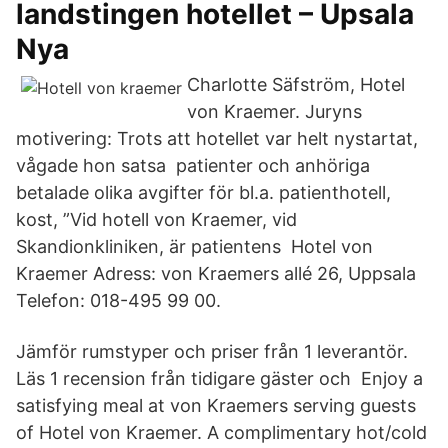
landstingen hotellet – Upsala
Nya
Charlotte Säfström, Hotel
von Kraemer. Juryns
motivering: Trots att hotellet var helt nystartat,
vågade hon satsa patienter och anhöriga
betalade olika avgifter för bl.a. patienthotell,
kost, ”Vid hotell von Kraemer, vid
Skandionkliniken, är patientens Hotel von
Kraemer Adress: von Kraemers allé 26, Uppsala
Telefon: 018-495 99 00.
Jämför rumstyper och priser från 1 leverantör.
Läs 1 recension från tidigare gäster och Enjoy a
satisfying meal at von Kraemers serving guests
of Hotel von Kraemer. A complimentary hot/cold