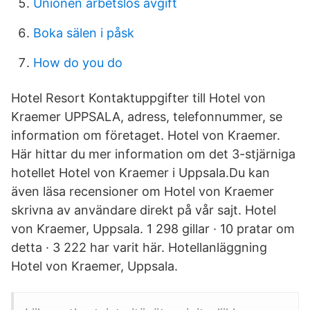
Unionen arbetslös avgift
Boka sälen i påsk
How do you do
Hotel Resort Kontaktuppgifter till Hotel von
Kraemer UPPSALA, adress, telefonnummer, se
information om företaget. Hotel von Kraemer.
Här hittar du mer information om det 3-stjärniga
hotellet Hotel von Kraemer i Uppsala.Du kan
även läsa recensioner om Hotel von Kraemer
skrivna av användare direkt på vår sajt. Hotel
von Kraemer, Uppsala. 1 298 gillar · 10 pratar om
detta · 3 222 har varit här. Hotellanläggning
Hotel von Kraemer, Uppsala.