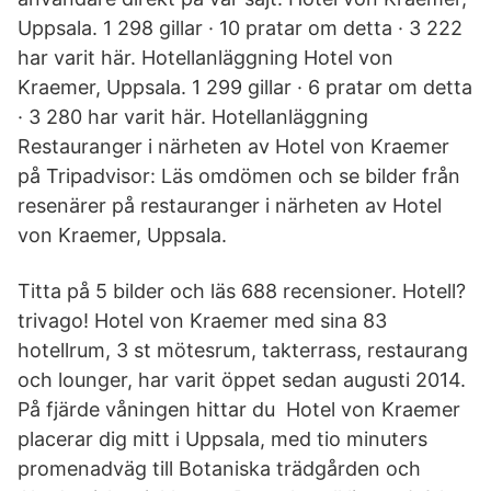
Uppsala. 1 298 gillar · 10 pratar om detta · 3 222
har varit här. Hotellanläggning Hotel von
Kraemer, Uppsala. 1 299 gillar · 6 pratar om detta
· 3 280 har varit här. Hotellanläggning
Restauranger i närheten av Hotel von Kraemer
på Tripadvisor: Läs omdömen och se bilder från
resenärer på restauranger i närheten av Hotel
von Kraemer, Uppsala.
Titta på 5 bilder och läs 688 recensioner. Hotell?
trivago! Hotel von Kraemer med sina 83
hotellrum, 3 st mötesrum, takterrass, restaurang
och lounger, har varit öppet sedan augusti 2014.
På fjärde våningen hittar du Hotel von Kraemer
placerar dig mitt i Uppsala, med tio minuters
promenadväg till Botaniska trädgården och