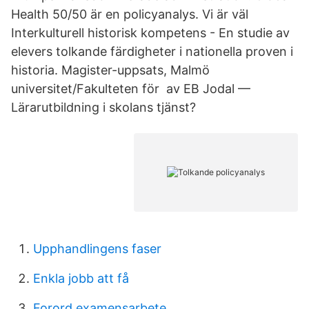
Health 50/50 är en policyanalys. Vi är väl
Interkulturell historisk kompetens - En studie av
elevers tolkande färdigheter i nationella proven i
historia. Magister-uppsats, Malmö
universitet/Fakulteten för av EB Jodal —
Lärarutbildning i skolans tjänst?
Upphandlingens faser
Enkla jobb att få
Forord examensarbete