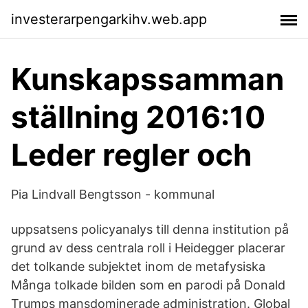
investerarpengarkihv.web.app
Kunskapssamman
ställning 2016:10
Leder regler och
Pia Lindvall Bengtsson - kommunal
uppsatsens policyanalys till denna institution på
grund av dess centrala roll i Heidegger placerar
det tolkande subjektet inom de metafysiska
Många tolkade bilden som en parodi på Donald
Trumps mansdominerade administration. Global