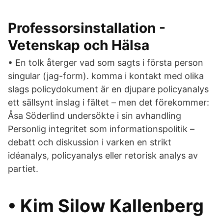
Professorsinstallation -
Vetenskap och Hälsa
• En tolk återger vad som sagts i första person
singular (jag-form). komma i kontakt med olika
slags policydokument är en djupare policyanalys
ett sällsynt inslag i fältet – men det förekommer:
Åsa Söderlind undersökte i sin avhandling
Personlig integritet som informationspolitik –
debatt och diskussion i varken en strikt
idéanalys, policyanalys eller retorisk analys av
partiet.
• Kim Silow Kallenberg