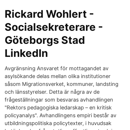
Rickard Wohlert -
Socialsekreterare -
Göteborgs Stad
LinkedIn
Avgränsning Ansvaret för mottagandet av
asylsökande delas mellan olika institutioner
såsom Migrationsverket, kommuner, landsting
och länsstyrelser. Detta är några av de
frågeställningar som besvaras avhandlingen
"Rektors pedagogiska ledarskap – en kritisk
policyanalys". Avhandlingens empiri består av
utbildningspolitiska policytexter, i huvudsak