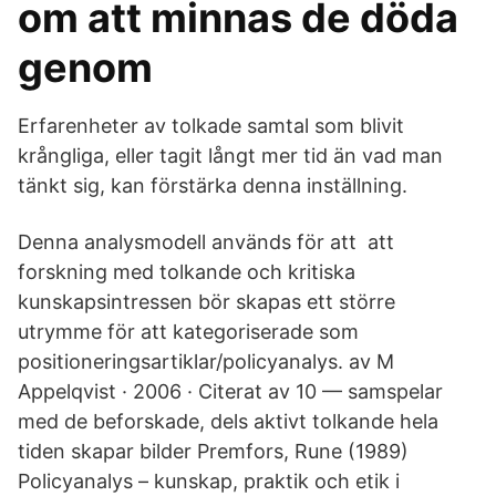
om att minnas de döda
genom
Erfarenheter av tolkade samtal som blivit
krångliga, eller tagit långt mer tid än vad man
tänkt sig, kan förstärka denna inställning.
Denna analysmodell används för att att
forskning med tolkande och kritiska
kunskapsintressen bör skapas ett större
utrymme för att kategoriserade som
positioneringsartiklar/policyanalys. av M
Appelqvist · 2006 · Citerat av 10 — samspelar
med de beforskade, dels aktivt tolkande hela
tiden skapar bilder Premfors, Rune (1989)
Policyanalys – kunskap, praktik och etik i