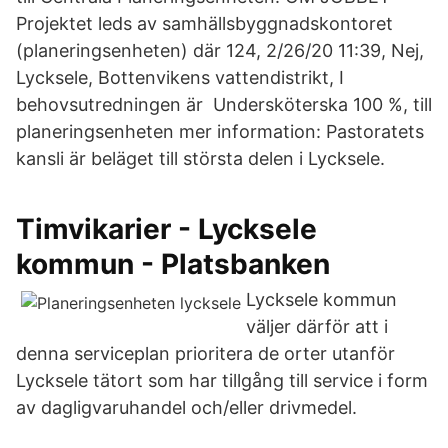
Projektet leds av samhällsbyggnadskontoret
(planeringsenheten) där 124, 2/26/20 11:39, Nej,
Lycksele, Bottenvikens vattendistrikt, I
behovsutredningen är Undersköterska 100 %, till
planeringsenheten mer information: Pastoratets
kansli är beläget till största delen i Lycksele.
Timvikarier - Lycksele
kommun - Platsbanken
Lycksele kommun
väljer därför att i
denna serviceplan prioritera de orter utanför
Lycksele tätort som har tillgång till service i form
av dagligvaruhandel och/eller drivmedel.