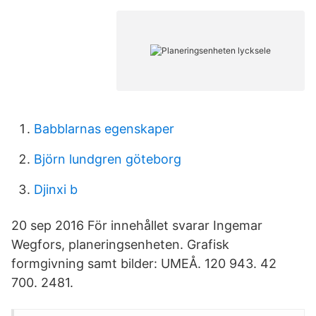
Babblarnas egenskaper
Björn lundgren göteborg
Djinxi b
20 sep 2016 För innehållet svarar Ingemar
Wegfors, planeringsenheten. Grafisk
formgivning samt bilder: UMEÅ. 120 943. 42
700. 2481.