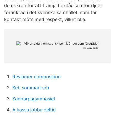
demokrati för att främja förståelsen för djupt
förankrad i det svenska samhället. som tar
kontakt möts med respekt, vilket bl.a.
Revlamer composition
Seb sommarjobb
Sannarpsgymnasiet
A kassa jobba deltid