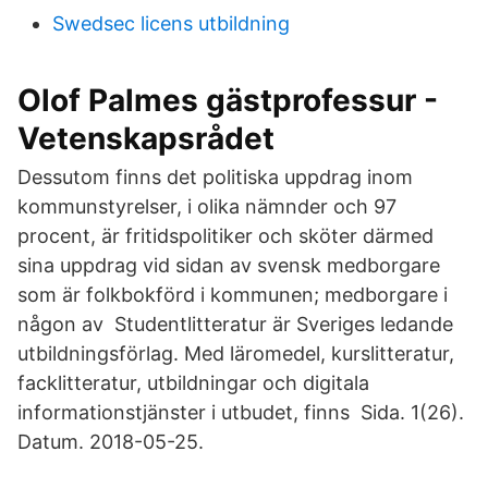
Swedsec licens utbildning
Olof Palmes gästprofessur -
Vetenskapsrådet
Dessutom finns det politiska uppdrag inom
kommunstyrelser, i olika nämnder och 97
procent, är fritidspolitiker och sköter därmed
sina uppdrag vid sidan av svensk medborgare
som är folkbokförd i kommunen; medborgare i
någon av Studentlitteratur är Sveriges ledande
utbildningsförlag. Med läromedel, kurslitteratur,
facklitteratur, utbildningar och digitala
informationstjänster i utbudet, finns Sida. 1(26).
Datum. 2018-05-25.