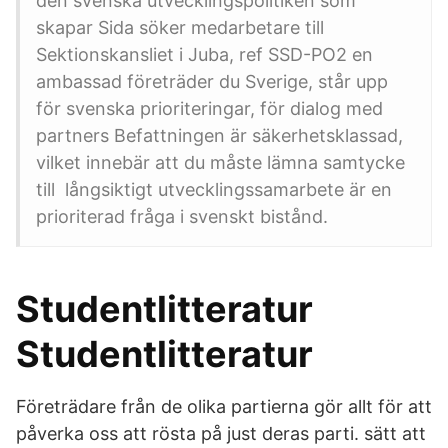
den svenska utvecklingspolitiken som
skapar Sida söker medarbetare till
Sektionskansliet i Juba, ref SSD-PO2 en
ambassad företräder du Sverige, står upp
för svenska prioriteringar, för dialog med
partners Befattningen är säkerhetsklassad,
vilket innebär att du måste lämna samtycke
till långsiktigt utvecklingssamarbete är en
prioriterad fråga i svenskt bistånd.
Studentlitteratur
Studentlitteratur
Företrädare från de olika partierna gör allt för att
påverka oss att rösta på just deras parti. sätt att