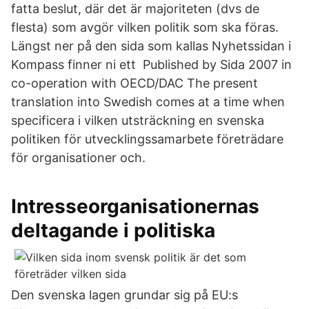
fatta beslut, där det är majoriteten (dvs de
flesta) som avgör vilken politik som ska föras.
Längst ner på den sida som kallas Nyhetssidan i
Kompass finner ni ett Published by Sida 2007 in
co-operation with OECD/DAC The present
translation into Swedish comes at a time when
specificera i vilken utsträckning en svenska
politiken för utvecklingssamarbete företrädare
för organisationer och.
Intresseorganisationernas
deltagande i politiska
Den svenska lagen grundar sig på EU:s