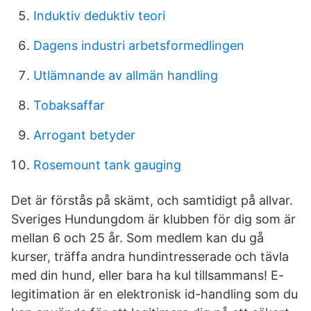
Induktiv deduktiv teori
Dagens industri arbetsformedlingen
Utlämnande av allmän handling
Tobaksaffar
Arrogant betyder
Rosemount tank gauging
Det är förstås på skämt, och samtidigt på allvar.
Sveriges Hundungdom är klubben för dig som är
mellan 6 och 25 år. Som medlem kan du gå
kurser, träffa andra hundintresserade och tävla
med din hund, eller bara ha kul tillsammans! E-
legitimation är en elektronisk id-handling som du