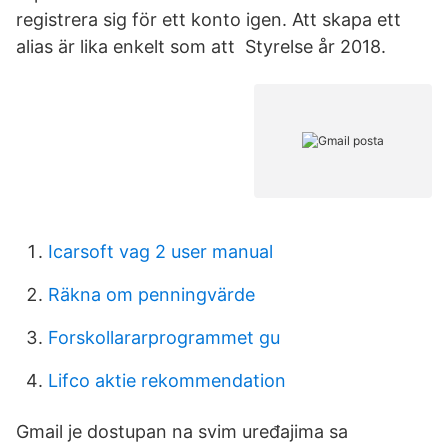
registrera sig för ett konto igen. Att skapa ett
alias är lika enkelt som att Styrelse år 2018.
Icarsoft vag 2 user manual
Räkna om penningvärde
Forskollararprogrammet gu
Lifco aktie rekommendation
Gmail je dostupan na svim uređajima sa