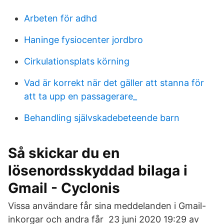
Arbeten för adhd
Haninge fysiocenter jordbro
Cirkulationsplats körning
Vad är korrekt när det gäller att stanna för
att ta upp en passagerare_
Behandling självskadebeteende barn
Så skickar du en
lösenordsskyddad bilaga i
Gmail - Cyclonis
Vissa användare får sina meddelanden i Gmail-
inkorgar och andra får 23 juni 2020 19:29 av