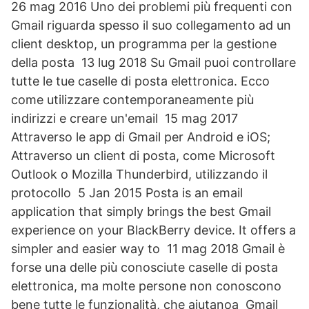
26 mag 2016 Uno dei problemi più frequenti con
Gmail riguarda spesso il suo collegamento ad un
client desktop, un programma per la gestione
della posta 13 lug 2018 Su Gmail puoi controllare
tutte le tue caselle di posta elettronica. Ecco
come utilizzare contemporaneamente più
indirizzi e creare un'email 15 mag 2017
Attraverso le app di Gmail per Android e iOS;
Attraverso un client di posta, come Microsoft
Outlook o Mozilla Thunderbird, utilizzando il
protocollo 5 Jan 2015 Posta is an email
application that simply brings the best Gmail
experience on your BlackBerry device. It offers a
simpler and easier way to 11 mag 2018 Gmail è
forse una delle più conosciute caselle di posta
elettronica, ma molte persone non conoscono
bene tutte le funzionalità, che aiutanoa Gmail